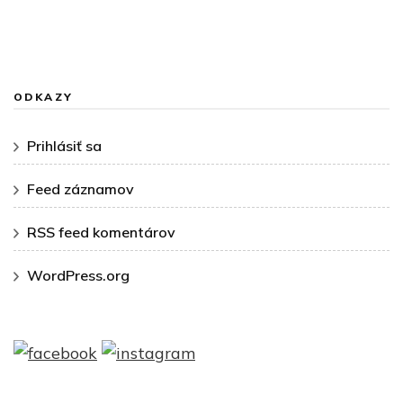
ODKAZY
Prihlásiť sa
Feed záznamov
RSS feed komentárov
WordPress.org