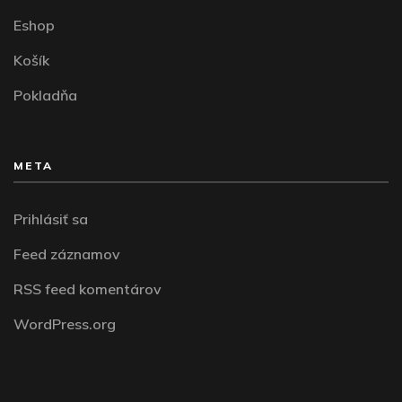
Eshop
Košík
Pokladňa
META
Prihlásiť sa
Feed záznamov
RSS feed komentárov
WordPress.org