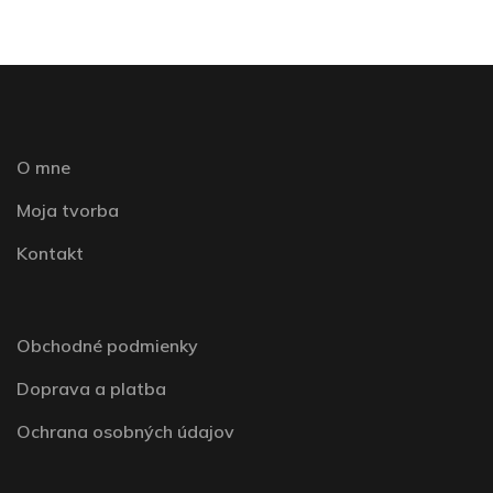
O mne
Moja tvorba
Kontakt
Obchodné podmienky
Doprava a platba
Ochrana osobných údajov