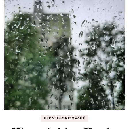
NEKATEGORIZOVANÉ