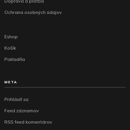
Doprava a platba
Ochrana osobných údajov
Eshop
Košík
Pokladňa
META
Prihlásiť sa
Feed záznamov
RSS feed komentárov