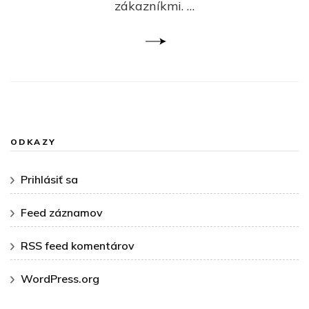
zákazníkmi. …
ODKAZY
Prihlásiť sa
Feed záznamov
RSS feed komentárov
WordPress.org