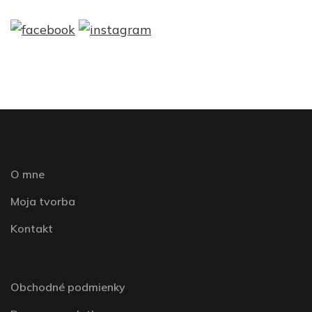
O mne
Moja tvorba
Kontakt
Obchodné podmienky