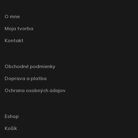
O mne
Moja tvorba
Kontakt
Obchodné podmienky
Doprava a platba
Ochrana osobných údajov
Eshop
Košík