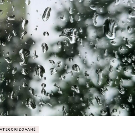
ATEGORIZOVANÉ