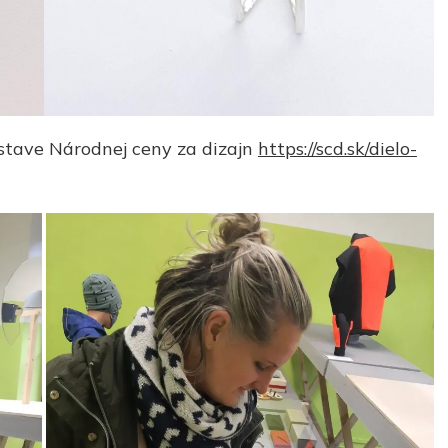
stave Národnej ceny za dizajn
https://scd.sk/dielo-