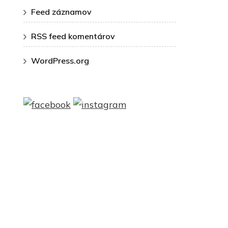
Feed záznamov
RSS feed komentárov
WordPress.org