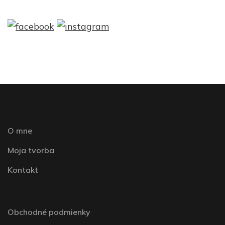
O mne
Moja tvorba
Kontakt
Obchodné podmienky