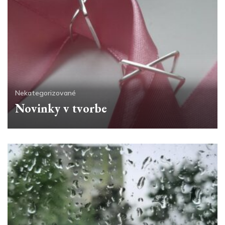
Nekategorizované
Novinky v tvorbe