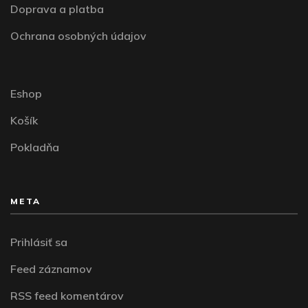
Doprava a platba
Ochrana osobných údajov
Eshop
Košík
Pokladňa
META
Prihlásiť sa
Feed záznamov
RSS feed komentárov