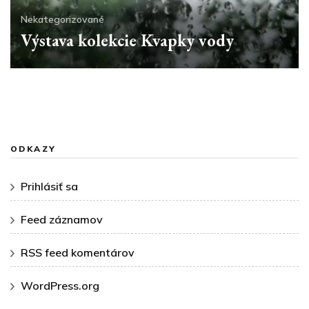
Nekategorizované
Výstava kolekcie Kvapky vody
ODKAZY
Prihlásiť sa
Feed záznamov
RSS feed komentárov
WordPress.org