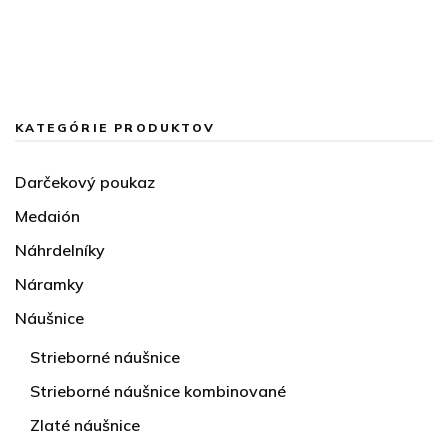
KATEGÓRIE PRODUKTOV
Darčekový poukaz
Medaión
Náhrdelníky
Náramky
Náušnice
Strieborné náušnice
Strieborné náušnice kombinované
Zlaté náušnice