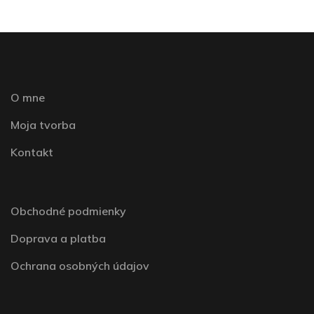
O mne
Moja tvorba
Kontakt
Obchodné podmienky
Doprava a platba
Ochrana osobných údajov