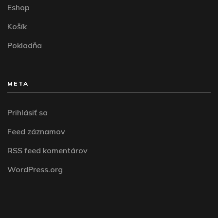
Eshop
Košík
Pokladňa
META
Prihlásiť sa
Feed záznamov
RSS feed komentárov
WordPress.org