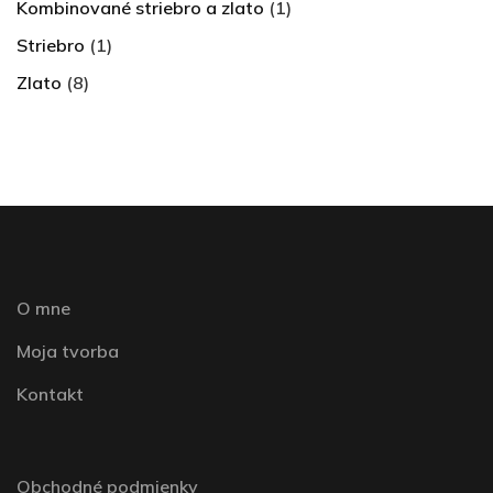
Kombinované striebro a zlato
(1)
Striebro
(1)
Zlato
(8)
O mne
Moja tvorba
Kontakt
Obchodné podmienky