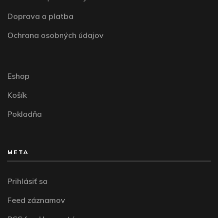
Doprava a platba
Ochrana osobných údajov
Eshop
Košík
Pokladňa
META
Prihlásiť sa
Feed záznamov