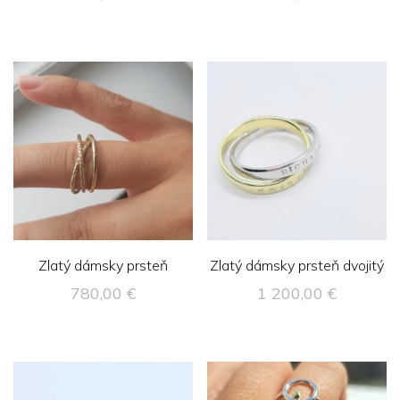
Zlatý dámsky prsteň
Zlatý dámsky prsteň dvojitý
780,00
€
1 200,00
€