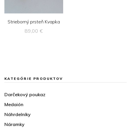
Strieborný prsteň Kvapka
89,00
€
KATEGÓRIE PRODUKTOV
Darčekový poukaz
Medaión
Náhrdelníky
Náramky