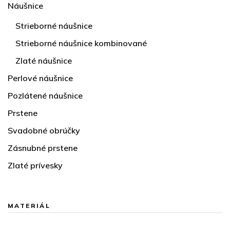
Náušnice
Strieborné náušnice
Strieborné náušnice kombinované
Zlaté náušnice
Perlové náušnice
Pozlátené náušnice
Prstene
Svadobné obrúčky
Zásnubné prstene
Zlaté prívesky
MATERIÁL