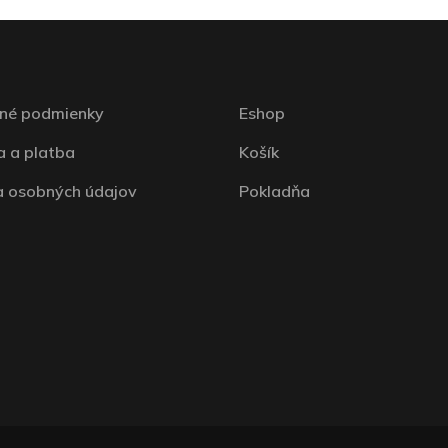
né podmienky
Eshop
 a platba
Košík
 osobných údajov
Pokladňa