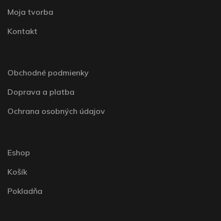
Moja tvorba
Kontakt
Obchodné podmienky
Doprava a platba
Ochrana osobných údajov
Eshop
Košík
Pokladňa