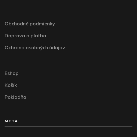
Obchodné podmienky
Doprava a platba
Ochrana osobných údajov
Eshop
Košík
Pokladňa
META