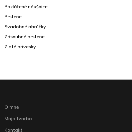
Pozlátené náušnice
Prstene
Svadobné obrúčky
Zásnubné prstene
Zlaté prívesky
O mne
Moja tvorba
Kontakt