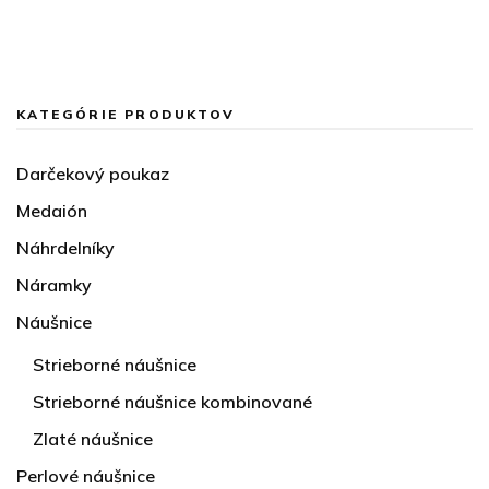
KATEGÓRIE PRODUKTOV
Darčekový poukaz
Medaión
Náhrdelníky
Náramky
Náušnice
Strieborné náušnice
Strieborné náušnice kombinované
Zlaté náušnice
Perlové náušnice