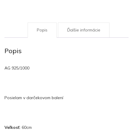
Popis
Ďalšie informácie
Popis
AG 925/1000
Posielam v darčekovom balení
Veľkosť:
60cm