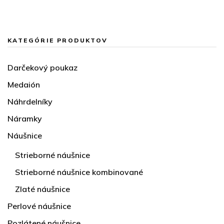
KATEGÓRIE PRODUKTOV
Darčekový poukaz
Medaión
Náhrdelníky
Náramky
Náušnice
Strieborné náušnice
Strieborné náušnice kombinované
Zlaté náušnice
Perlové náušnice
Pozlátené náušnice