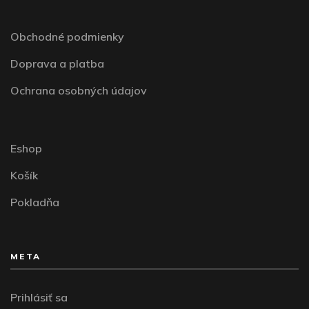
Obchodné podmienky
Doprava a platba
Ochrana osobných údajov
Eshop
Košík
Pokladňa
META
Prihlásiť sa