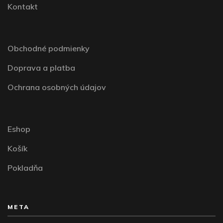
Kontakt
Obchodné podmienky
Doprava a platba
Ochrana osobných údajov
Eshop
Košík
Pokladňa
META