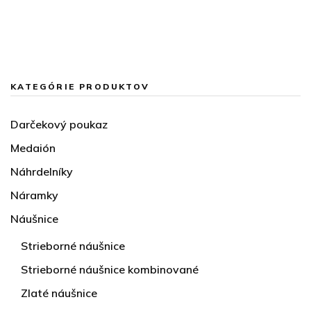
KATEGÓRIE PRODUKTOV
Darčekový poukaz
Medaión
Náhrdelníky
Náramky
Náušnice
Strieborné náušnice
Strieborné náušnice kombinované
Zlaté náušnice