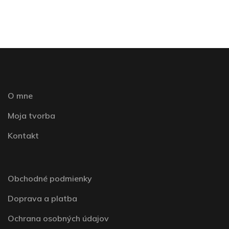
O mne
Moja tvorba
Kontakt
Obchodné podmienky
Doprava a platba
Ochrana osobných údajov