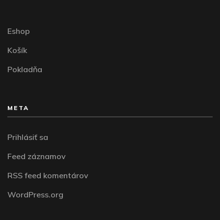
Eshop
Košík
Pokladňa
META
Prihlásiť sa
Feed záznamov
RSS feed komentárov
WordPress.org