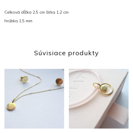
Celková dĺžka 2,5 cm šírka 1,2 cm
hrúbka 1,5 mm
Súvisiace produkty