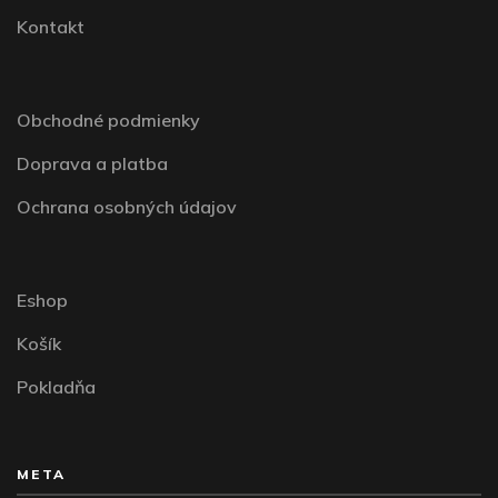
Kontakt
Obchodné podmienky
Doprava a platba
Ochrana osobných údajov
Eshop
Košík
Pokladňa
META