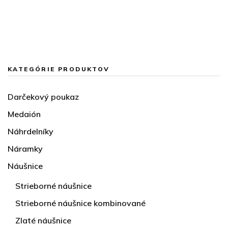
KATEGÓRIE PRODUKTOV
Darčekový poukaz
Medaión
Náhrdelníky
Náramky
Náušnice
Strieborné náušnice
Strieborné náušnice kombinované
Zlaté náušnice