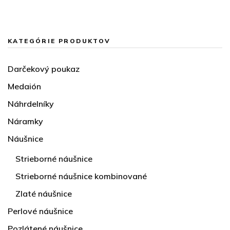
KATEGÓRIE PRODUKTOV
Darčekový poukaz
Medaión
Náhrdelníky
Náramky
Náušnice
Strieborné náušnice
Strieborné náušnice kombinované
Zlaté náušnice
Perlové náušnice
Pozlátené náušnice