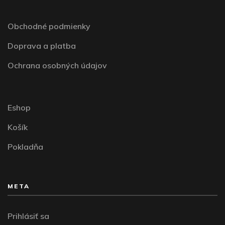
Obchodné podmienky
Doprava a platba
Ochrana osobných údajov
Eshop
Košík
Pokladňa
META
Prihlásiť sa