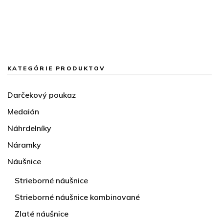
KATEGÓRIE PRODUKTOV
Darčekový poukaz
Medaión
Náhrdelníky
Náramky
Náušnice
Strieborné náušnice
Strieborné náušnice kombinované
Zlaté náušnice