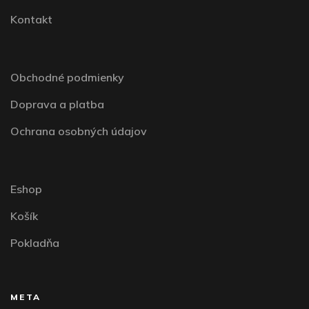
Kontakt
Obchodné podmienky
Doprava a platba
Ochrana osobných údajov
Eshop
Košík
Pokladňa
META