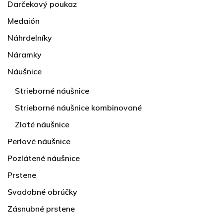
Darčekový poukaz
Medaión
Náhrdelníky
Náramky
Náušnice
Strieborné náušnice
Strieborné náušnice kombinované
Zlaté náušnice
Perlové náušnice
Pozlátené náušnice
Prstene
Svadobné obrúčky
Zásnubné prstene