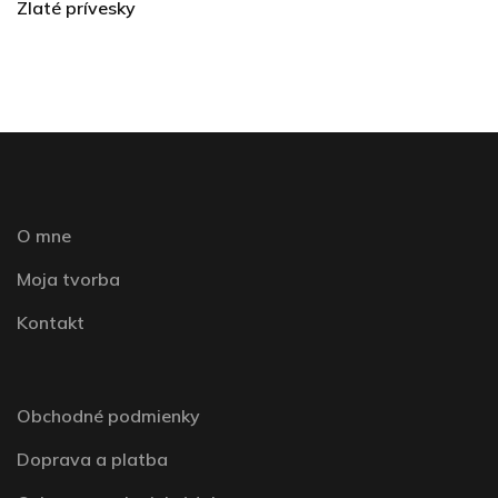
Zlaté prívesky
O mne
Moja tvorba
Kontakt
Obchodné podmienky
Doprava a platba