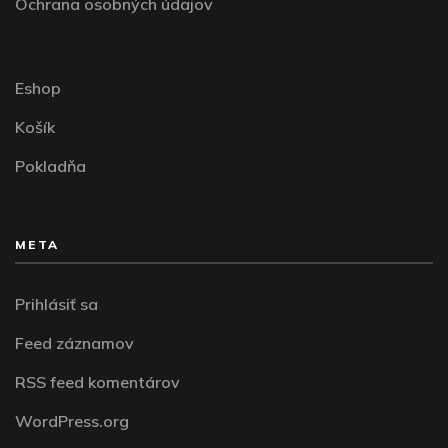
Ochrana osobných údajov
Eshop
Košík
Pokladňa
META
Prihlásiť sa
Feed záznamov
RSS feed komentárov
WordPress.org