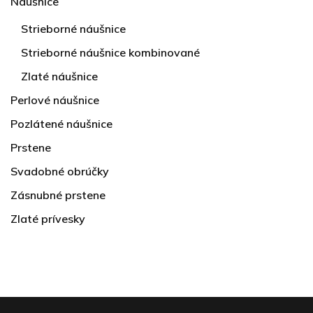
Náušnice
Strieborné náušnice
Strieborné náušnice kombinované
Zlaté náušnice
Perlové náušnice
Pozlátené náušnice
Prstene
Svadobné obrúčky
Zásnubné prstene
Zlaté prívesky