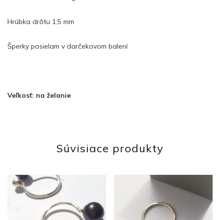
Hrúbka drôtu 1,5 mm
Šperky posielam v darčekovom balení
Veľkosť: na želanie
Súvisiace produkty