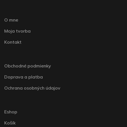
O mne
Moja tvorba
Kontakt
Obchodné podmienky
Doprava a platba
Ochrana osobných údajov
Eshop
Košík