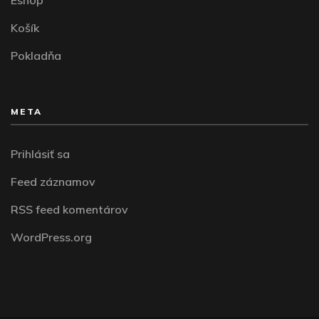
Košík
Pokladňa
META
Prihlásiť sa
Feed záznamov
RSS feed komentárov
WordPress.org