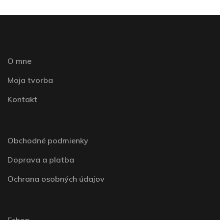
O mne
Moja tvorba
Kontakt
Obchodné podmienky
Doprava a platba
Ochrana osobných údajov
Eshop