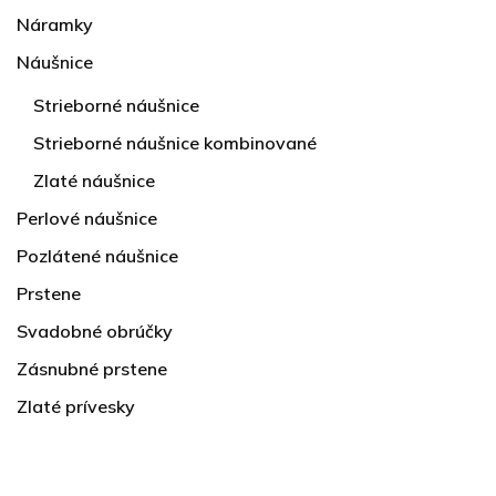
Náramky
Náušnice
Strieborné náušnice
Strieborné náušnice kombinované
Zlaté náušnice
Perlové náušnice
Pozlátené náušnice
Prstene
Svadobné obrúčky
Zásnubné prstene
Zlaté prívesky