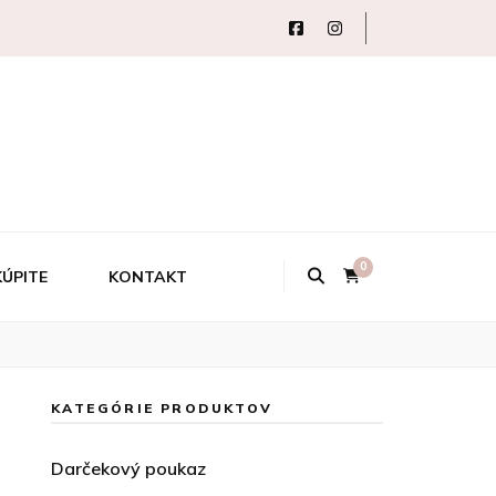
0
KÚPITE
KONTAKT
KATEGÓRIE PRODUKTOV
Darčekový poukaz