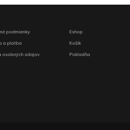
né podmienky
Eshop
 a platba
Košík
 osobných údajov
Pokladňa