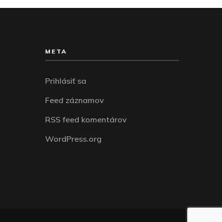
META
Prihlásiť sa
Feed záznamov
RSS feed komentárov
WordPress.org