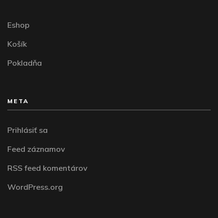
Eshop
Košík
Pokladňa
META
Prihlásiť sa
Feed záznamov
RSS feed komentárov
WordPress.org