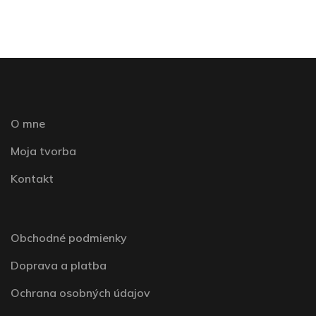
O mne
Moja tvorba
Kontakt
Obchodné podmienky
Doprava a platba
Ochrana osobných údajov