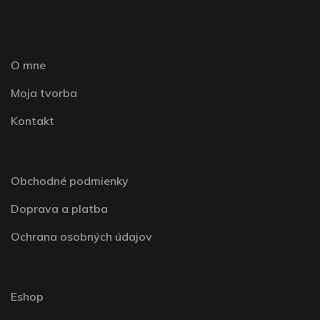
O mne
Moja tvorba
Kontakt
Obchodné podmienky
Doprava a platba
Ochrana osobných údajov
Eshop