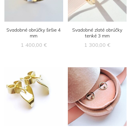
Svadobné obrúčky širšie 4
Svadobné zlaté obrúčky
mm
tenké 3 mm
1 400,00
€
1 300,00
€